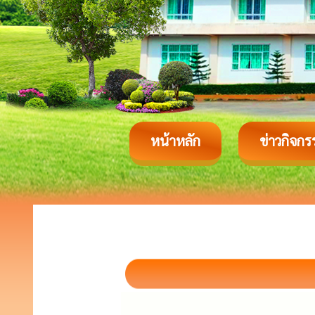
หน้าหลัก
ข่าวกิจกร