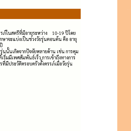
ครรภ์ในสตรีที่มีอายุระหว่าง 10-19 ปีโดย
ึกษาจะแบ่งเป็นช่วงวัยรุ่นตอนต้น คือ อายุ
ปี
ุ่นนั้นเกิดจากปัจจัยหลายด้าน เช่น การคุม
่เริ่มมีเพศสัมพันธ์เร็ว การเข้าถึงทางการ
มีประวัติครอบครัวตั้งครรภ์เมื่อวัยรุ่น