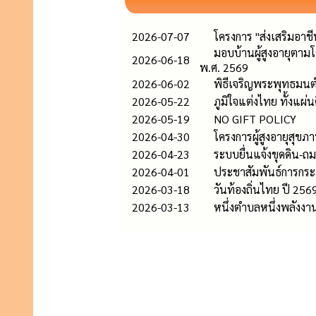
2026-07-07
โครงการ "ส่งเสริมอา
มอบบ้านผู้สูงอายุต
2026-06-18
พ.ศ. 2569
2026-06-02
พิธีเจริญพระพุทธมนต
2026-05-22
ภูมิใจแต่งไทย ทั้งแผ่น
2026-05-19
NO GIFT POLICY
2026-04-30
โครงการผู้สูงอายุสุข
2026-04-23
ระบบยื่นแจ้งขุดดิน-ถ
2026-04-01
ประชาสัมพันธ์การกระท
2026-03-18
วันท้องถิ่นไทย ปี 256
2026-03-13
หนึ่งตำบลหนึ่งพลัง