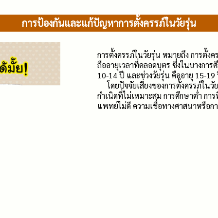
การป้องกันและแก้ปัญหาการตั้งครรภ์ในวัยรุ่น
การตั้งครรภ์ในวัยรุ่น หมายถึง การตั้ง
ถืออายุเวลาที่คลอดบุตร ซึ่งในบางการศ
10-14 ปี และช่วงวัยรุ่น คืออายุ 15-19 
โดยปัจจัยเสี่ยงของการตั้งครรภ์ในวัยร
กำเนิดที่ไม่เหมาะสม การศึกษาต่ำ การที
แพทย์ไม่ดี ความเชื่อทางศาสนาหรือการที่