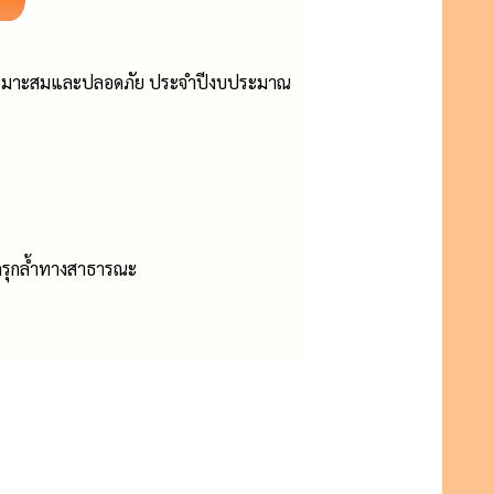
ห้เหมาะสมและปลอดภัย ประจำปีงบประมาณ
ใดรุกล้ำทางสาธารณะ