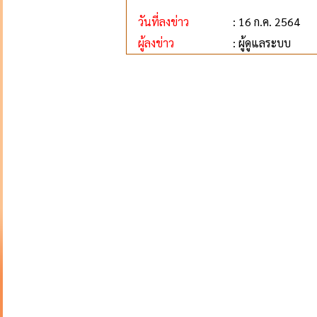
วันที่ลงข่าว
: 16 ก.ค. 2564
ผู้ลงข่าว
: ผู้ดูแลระบบ