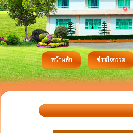
หน้าหลัก
ข่าวกิจกรรม