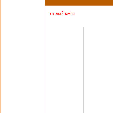
รายละเอียดข่าว