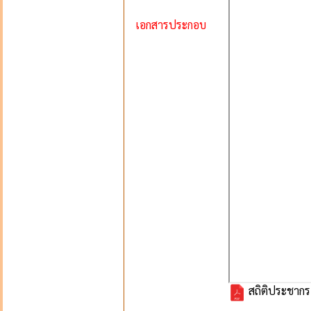
เอกสารประกอบ
สถิติประชากร