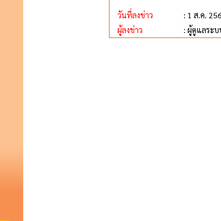
วันที่ลงข่าว
: 1 ส.ค. 25
ผู้ลงข่าว
: ผู้ดูแลระบ