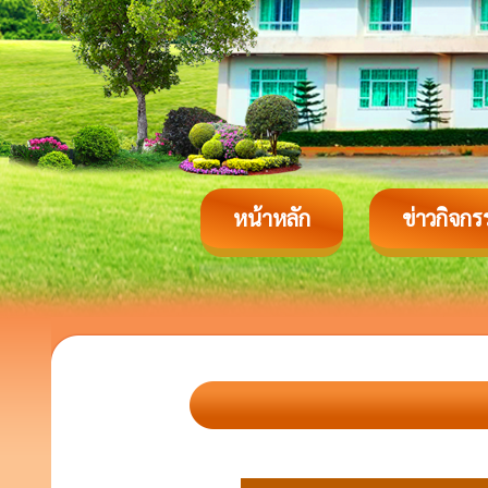
หน้าหลัก
ข่าวกิจกร