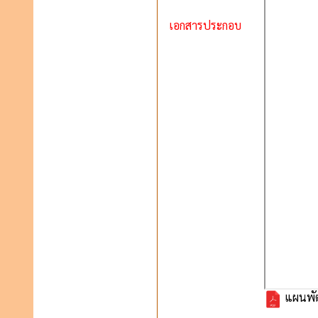
เอกสารประกอบ
แผนพัฒ