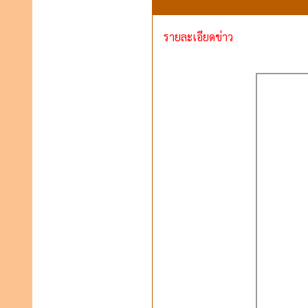
รายละเอียดข่าว